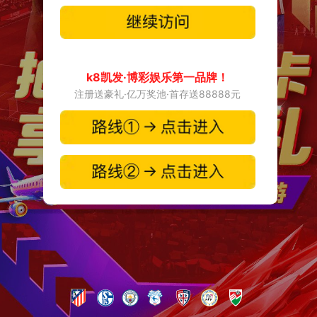
k8凯发·博彩娱乐第一品牌！
注册送豪礼·亿万奖池·首存送88888元